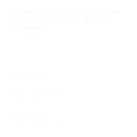
Casino kostenlos online
spielen 21 255+ Gratis
Games
Follow
Overview
Founded Date
December 2, 2023
Sectors
Education Training