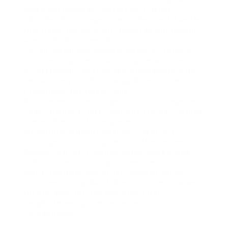
einen bestimmten Umsatz im Casino
abzielen. Bonusangebote für Bestandskunden
sind dabei übrigens oft genau so aufgebaut
wie ein Willkommensbonus.
Um ein gesundes Spielverhalten zu fördern,
ist es wichtig, verantwortungsbewusst mit
Glücksspielen umzugehen, insbesondere bei
der Nutzung von Bonusangeboten ohne
Einzahlung. Wir spielen alle
Willkommensbonusangebote an, solange es
unser Budget zulässt. Manche Online Casinos
bieten aber auch Freispiele als
Willkommensbonus oder ein Paket aus
Bonusgeld und Freispielen an. Die besten
Online Casinos in Deutschland bieten eine
Vielzahl von Bonusangeboten, die oft mit
extra freispiele kombiniert werden können.
Die Lizenzierung durch die GGL ist ein Garant
für die Legalität und Sicherheit der
angebotenen Spiele im online casino in
Deutschland.