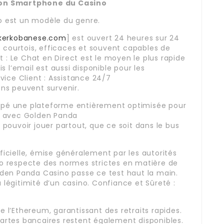
sion Smartphone du Casino
o est un modèle du genre.
kerkobanese.com
] est ouvert 24 heures sur 24
nt courtois, efficaces et souvent capables de
 : Le Chat en Direct est le moyen le plus rapide
l’email est aussi disponible pour les
ice Client : Assistance 24/7
ons peuvent survenir.
pé une plateforme entièrement optimisée pour
e avec Golden Panda
 pouvoir jouer partout, que ce soit dans le bus
ficielle, émise généralement par les autorités
no respecte des normes strictes en matière de
olden Panda Casino passe ce test haut la main.
la légitimité d’un casino. Confiance et Sûreté :
e l’Ethereum, garantissant des retraits rapides.
cartes bancaires restent également disponibles.