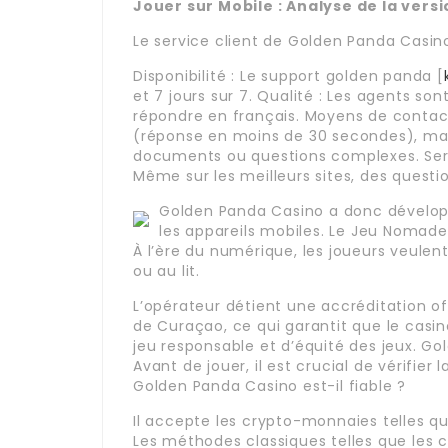
Jouer sur Mobile : Analyse de la ver
Le service client de Golden Panda Casin
Disponibilité : Le support golden panda [
et 7 jours sur 7. Qualité : Les agents so
répondre en français. Moyens de contact
(réponse en moins de 30 secondes), mais 
documents ou questions complexes. Serv
Même sur les meilleurs sites, des questi
Golden Panda Casino a donc dévelop
les appareils mobiles. Le Jeu Nomad
À l’ère du numérique, les joueurs veulent
ou au lit.
L’opérateur détient une accréditation of
de Curaçao, ce qui garantit que le casi
jeu responsable et d’équité des jeux. G
Avant de jouer, il est crucial de vérifier 
Golden Panda Casino est-il fiable ?
Il accepte les crypto-monnaies telles qu
Les méthodes classiques telles que les 