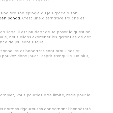
ino tire son épingle du jeu grâce à son
lden panda
. C’est une alternative fraîche et
 ligne, il est prudent de se poser la question :
evue, nous allons examiner les garanties de cet
nce de jeu sans risque.
sonnelles et bancaires sont brouillées et
 pouvez donc jouer l’esprit tranquille. De plus,
mplet, vous pourriez être limité, mais pour le
des normes rigoureuses concernant l’honnêteté